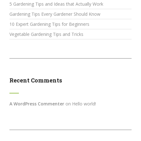
5 Gardening Tips and Ideas that Actually Work
Gardening Tips Every Gardener Should Know
10 Expert Gardening Tips for Beginners
Vegetable Gardening Tips and Tricks
Recent Comments
A WordPress Commenter
on
Hello world!