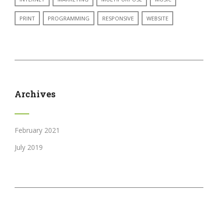
PRINT
PROGRAMMING
RESPONSIVE
WEBSITE
Archives
February 2021
July 2019