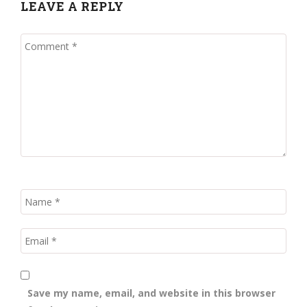
LEAVE A REPLY
Save my name, email, and website in this browser