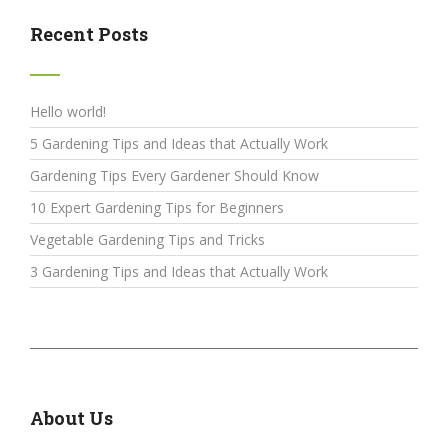
Recent Posts
Hello world!
5 Gardening Tips and Ideas that Actually Work
Gardening Tips Every Gardener Should Know
10 Expert Gardening Tips for Beginners
Vegetable Gardening Tips and Tricks
3 Gardening Tips and Ideas that Actually Work
About Us