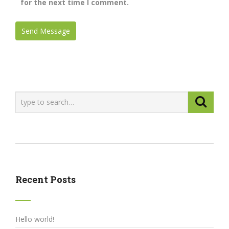
for the next time I comment.
Recent Posts
Hello world!