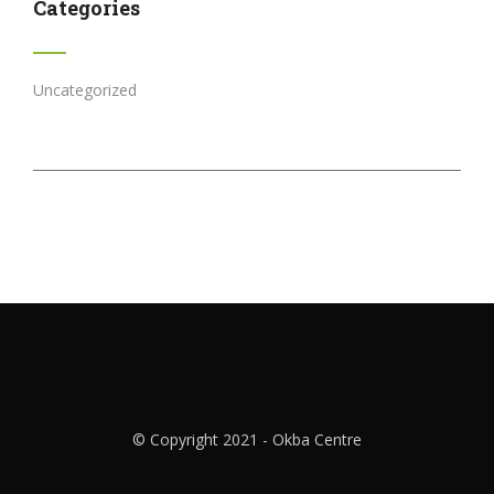
Categories
Uncategorized
© Copyright 2021 - Okba Centre